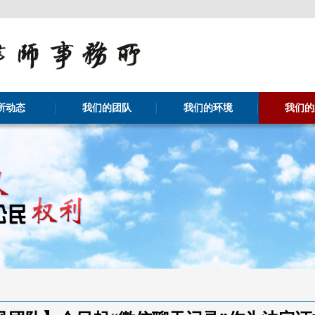
所动态
我们的团队
我们的环境
我们的