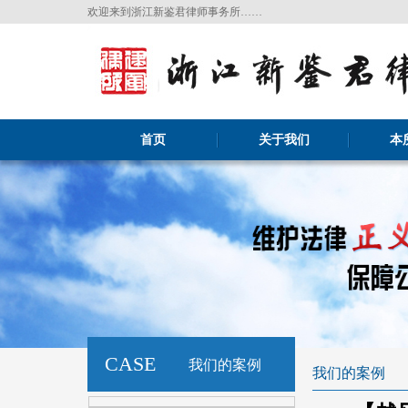
欢迎来到浙江新鉴君律师事务所……
首页
关于我们
本
CASE
我们的案例
我们的案例