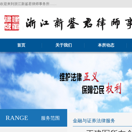
欢迎来到浙江新鉴君律师事务所……
首页
关于我们
本所动态
RANGE
服务范围
金融与证券法律服务