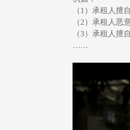
（
1
）承租人擅
（
2
）承租人恶
（
3
）承租人擅
……