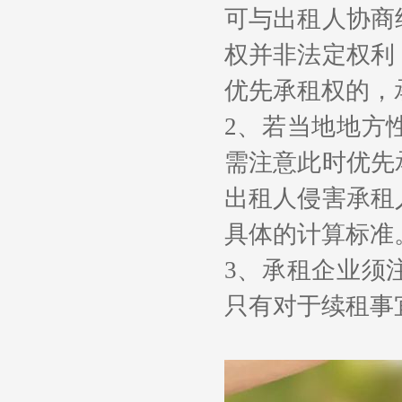
可与出租人协商
权并非法定权利
优先承租权的，
2
、若当地地方
需注意此时优先
出租人侵害承租
具体的计算标准
3
、承租企业须
只有对于续租事