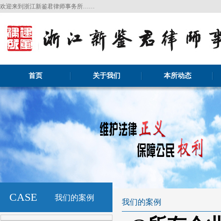
欢迎来到浙江新鉴君律师事务所……
首页
关于我们
本所动态
CASE
我们的案例
我们的案例