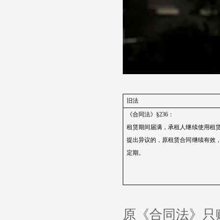
旧法
《合同法》§
236
：
租赁期间届满，承租人继续使用租
提出异议的，原租赁合同继续有效
定期。
原《合同法》只