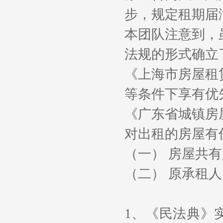
步，规定租期届
本团队注意到，
法规的形式确立
《上海市房屋租
等条件下享有优
《广东省城镇房
对出租的房屋有
（一） 房屋共
（二） 原承租人
1
、《民法典》